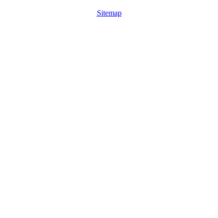
Sitemap