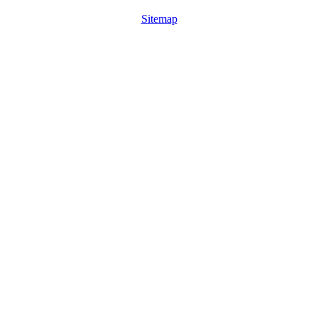
Sitemap