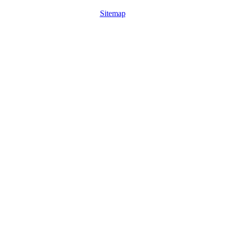
Sitemap