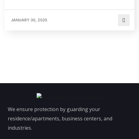
JANUARY 30, 2025
We ensure protection by guarding your
residence/apartments, business centers, and
industries.