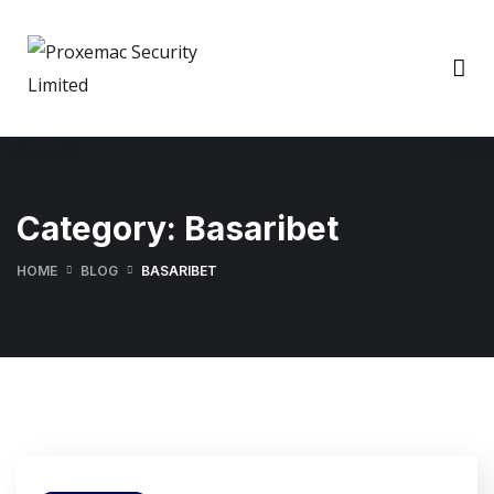
Category:
Basaribet
HOME
BLOG
BASARIBET