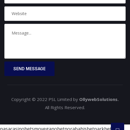
SEND MESSAGE
Copyright © 2022 PSL Limited by
OllywebSolutions.
All Rights Reserved.
pasacasino
p
p
p
betsmove
ganobet
norabahis
b
j
j
betpark
betpark