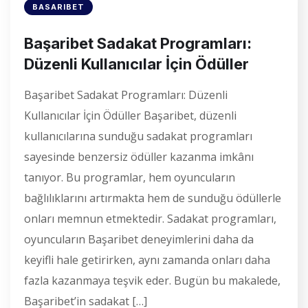
BASARIBET
Başaribet Sadakat Programları:
Düzenli Kullanıcılar İçin Ödüller
Başaribet Sadakat Programları: Düzenli
Kullanıcılar İçin Ödüller Başaribet, düzenli
kullanıcılarına sunduğu sadakat programları
sayesinde benzersiz ödüller kazanma imkânı
tanıyor. Bu programlar, hem oyuncuların
bağlılıklarını artırmakta hem de sunduğu ödüllerle
onları memnun etmektedir. Sadakat programları,
oyuncuların Başaribet deneyimlerini daha da
keyifli hale getirirken, aynı zamanda onları daha
fazla kazanmaya teşvik eder. Bugün bu makalede,
Başaribet’in sadakat […]